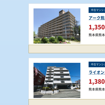
中古マンシ
アーク熊
1,350
熊本県熊本
中古マンシ
ライオン
1,380
熊本県熊本