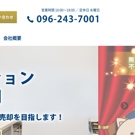
営業時間 10:00～18:00 ／ 定休日 水曜日
い合わせ
会社概要