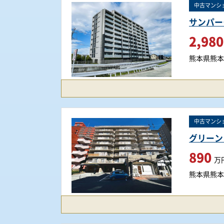
中古マンシ
サンパー
2,980
熊本県熊本
中古マンシ
グリーン
890
万
熊本県熊本