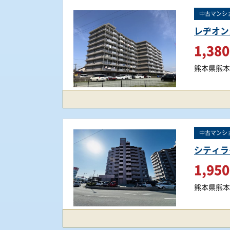
中古マンシ
レヂオン
1,380
熊本県熊本
中古マンシ
シティラ
1,950
熊本県熊本