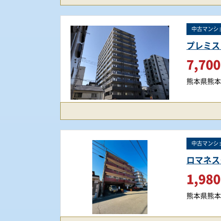
中古マンシ
プレミス
7,700
熊本県熊本
中古マンシ
ロマネス
1,980
熊本県熊本