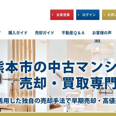
会員登録
ログイン
お問
す
購入ガイド
売却ガイド
不動産Ｑ＆Ａ
お客様の声