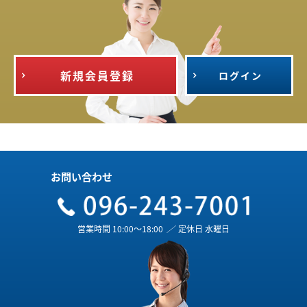
新規会員登録
ログイン
お問い合わせ
営業時間 10:00～18:00
／
定休日 水曜日