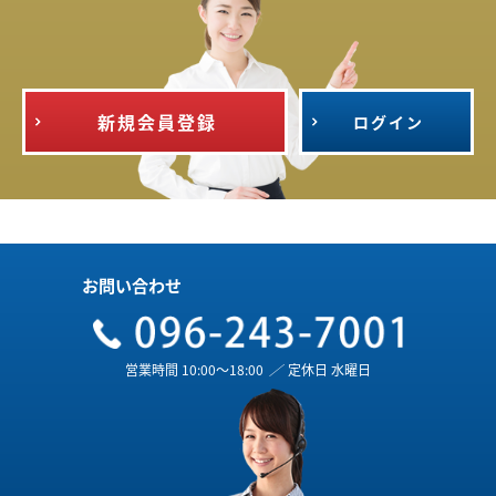
新規会員登録
ログイン
お問い合わせ
営業時間 10:00～18:00
／
定休日 水曜日