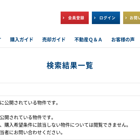
会員登録
ログイン
お問
す
購入ガイド
売却ガイド
不動産Ｑ＆Ａ
お客様の声
検索結果一覧
に公開されている物件です。
公開されている物件です。
、購入希望条件に該当しない物件については閲覧できません。
当者にお問い合わせください。