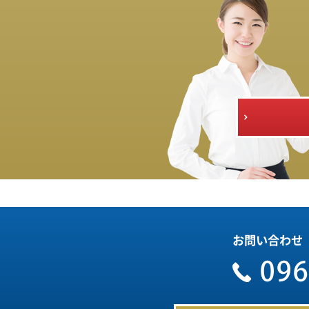
お問い合わせ