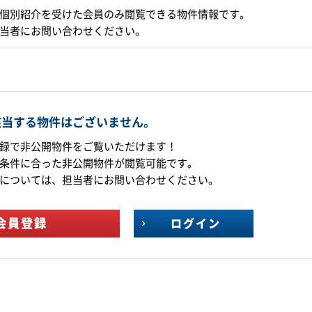
個別紹介を受けた会員のみ閲覧できる物件情報です。
当者にお問い合わせください。
該当する物件はございません。
録で非公開物件をご覧いただけます！
条件に合った非公開物件が閲覧可能です。
については、担当者にお問い合わせください。
会員登録
ログイン