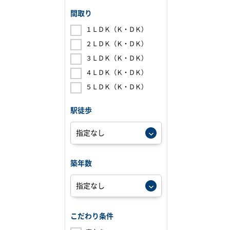
間取り
１ＬＤＫ（Ｋ・ＤＫ）
２ＬＤＫ（Ｋ・ＤＫ）
３ＬＤＫ（Ｋ・ＤＫ）
４ＬＤＫ（Ｋ・ＤＫ）
５ＬＤＫ（Ｋ・ＤＫ）
駅徒歩
築年数
こだわり条件