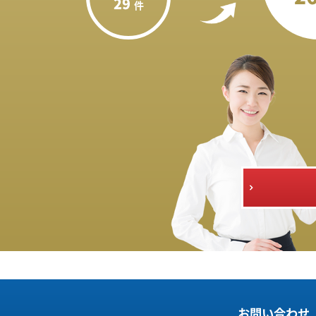
29
件
お問い合わせ