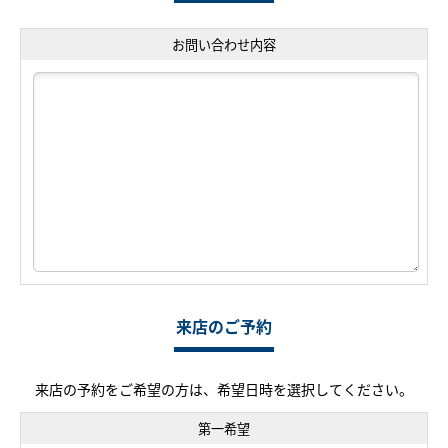
お問い合わせ内容
来店のご予約
来店の予約をご希望の方は、希望日時を選択してください。
第一希望