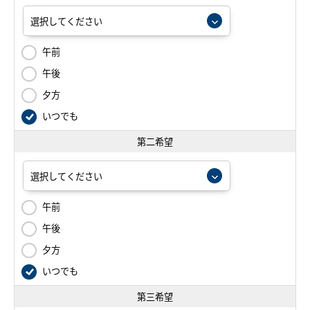
午前
午後
夕方
いつでも
第二希望
午前
午後
夕方
いつでも
第三希望