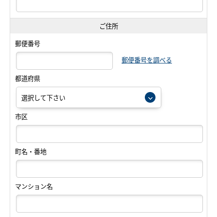
ご住所
郵便番号
郵便番号を調べる
都道府県
市区
町名・番地
マンション名