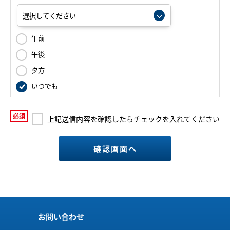
午前
午後
夕方
いつでも
必須
上記送信内容を確認したらチェックを入れてください
確認画面へ
お問い合わせ