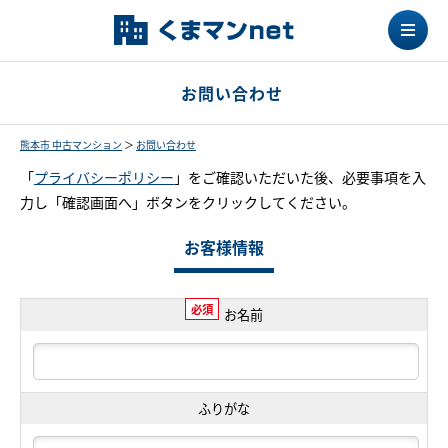
お問い合わせ
熊本市 中古マンション
＞
お問い合わせ
「
プライバシーポリシー
」をご確認いただいた後、必要事項を入
力し「確認画面へ」ボタンをクリックしてください。
お客様情報
必須
お名前
ふりがな