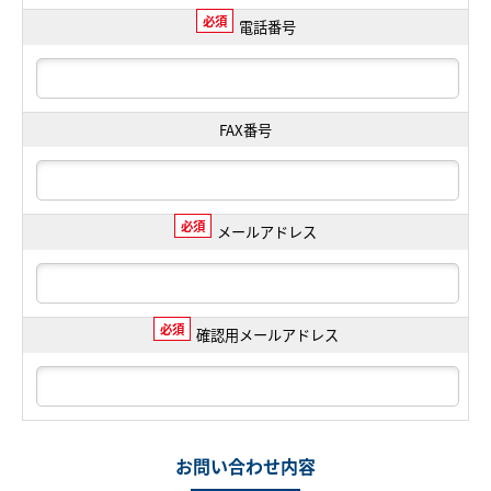
必須
電話番号
FAX番号
必須
メールアドレス
必須
確認用メールアドレス
お問い合わせ内容