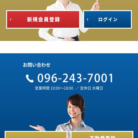
新規会員登録
ログイン
お問い合わせ
営業時間 10:00～18:00
／
定休日 水曜日