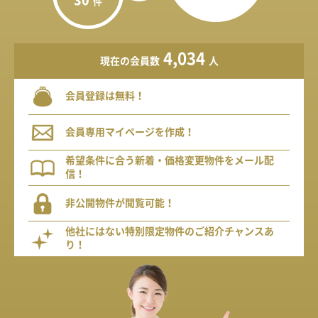
30
件
4,034
現在の会員数
人
会員登録は無料！
会員専用マイページを作成！
希望条件に合う新着・価格変更物件をメール配
信！
非公開物件が閲覧可能！
他社にはない特別限定物件のご紹介チャンスあ
り！