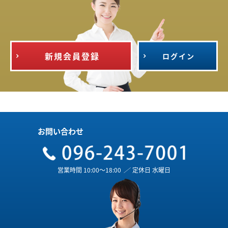
新規会員登録
ログイン
お問い合わせ
営業時間 10:00～18:00
／
定休日 水曜日