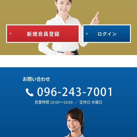
新規会員登録
ログイン
お問い合わせ
営業時間 10:00～18:00
／
定休日 水曜日