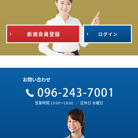
新規会員登録
ログイン
お問い合わせ
営業時間 10:00～18:00
／
定休日 水曜日