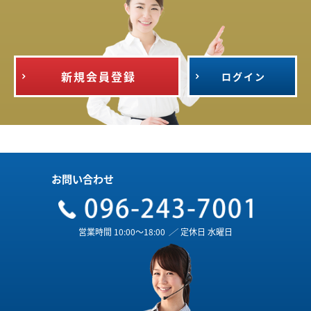
新規会員登録
ログイン
お問い合わせ
営業時間 10:00～18:00
／
定休日 水曜日