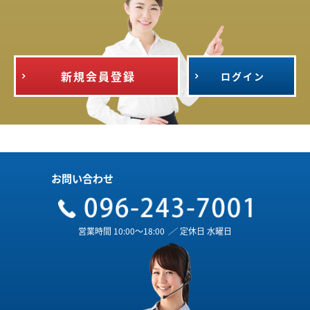
新規会員登録
ログイン
お問い合わせ
営業時間 10:00～18:00
／
定休日 水曜日