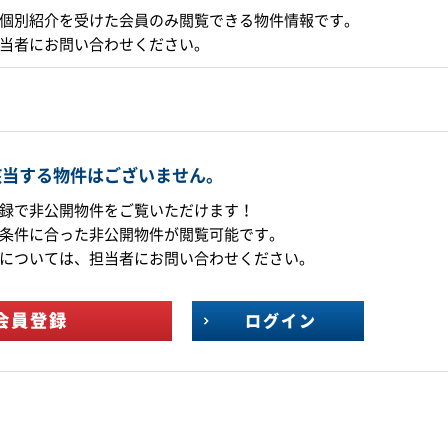
個別紹介を受けた会員のみ閲覧できる物件情報です。
当者にお問い合わせください。
該当する物件はございません。
録で非公開物件をご覧いただけます！
条件に合った非公開物件が閲覧可能です。
については、担当者にお問い合わせください。
会員登録
ログイン