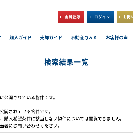
会員登録
ログイン
お問
す
購入ガイド
売却ガイド
不動産Ｑ＆Ａ
お客様の声
検索結果一覧
に公開されている物件です。
公開されている物件です。
、購入希望条件に該当しない物件については閲覧できません。
当者にお問い合わせください。