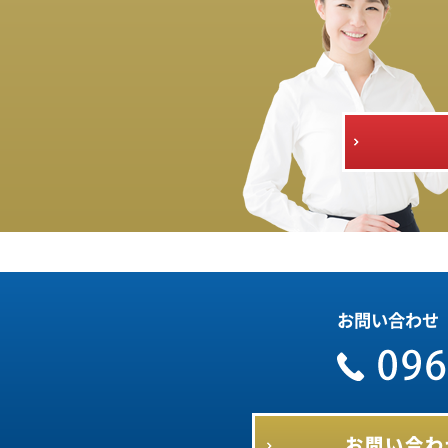
お問い合わせ
お問い合わ