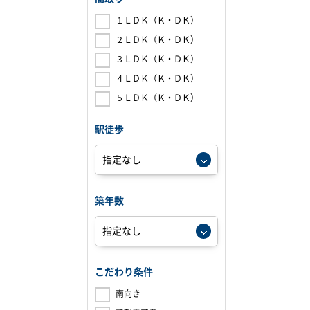
１ＬＤＫ（Ｋ・ＤＫ）
２ＬＤＫ（Ｋ・ＤＫ）
３ＬＤＫ（Ｋ・ＤＫ）
４ＬＤＫ（Ｋ・ＤＫ）
５ＬＤＫ（Ｋ・ＤＫ）
駅徒歩
築年数
こだわり条件
南向き