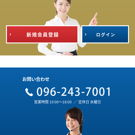
新規会員登録
ログイン
お問い合わせ
営業時間 10:00～18:00
／
定休日 水曜日