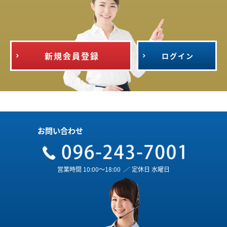
新規会員登録
ログイン
お問い合わせ
営業時間 10:00～18:00
／
定休日 水曜日