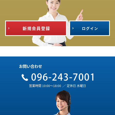
新規会員登録
ログイン
お問い合わせ
営業時間 10:00～18:00
／
定休日 水曜日