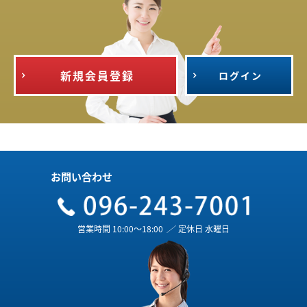
新規会員登録
ログイン
お問い合わせ
営業時間 10:00～18:00
／
定休日 水曜日