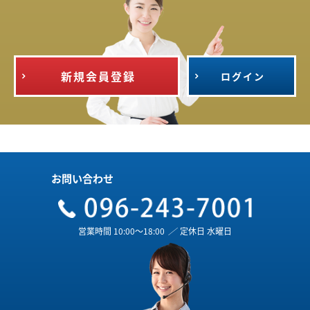
新規会員登録
ログイン
お問い合わせ
営業時間 10:00～18:00
／
定休日 水曜日