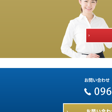
お問い合わせ
お問い合わ