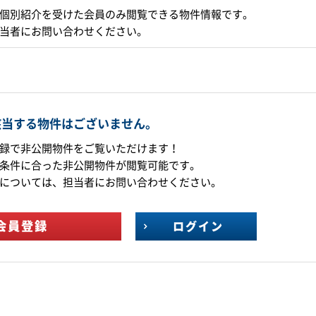
個別紹介を受けた会員のみ閲覧できる物件情報です。
当者にお問い合わせください。
該当する物件はございません。
録で非公開物件をご覧いただけます！
条件に合った非公開物件が閲覧可能です。
については、担当者にお問い合わせください。
会員登録
ログイン