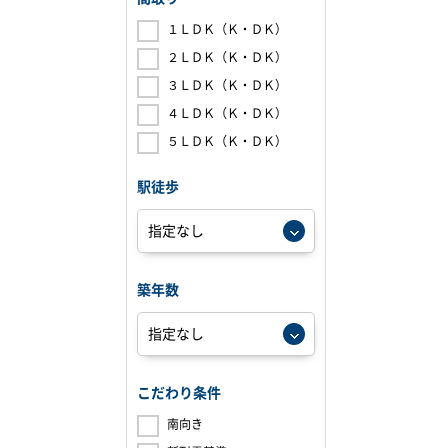
１ＬＤＫ（Ｋ・ＤＫ）
２ＬＤＫ（Ｋ・ＤＫ）
３ＬＤＫ（Ｋ・ＤＫ）
４ＬＤＫ（Ｋ・ＤＫ）
５ＬＤＫ（Ｋ・ＤＫ）
駅徒歩
築年数
こだわり条件
南向き