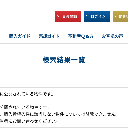
会員登録
ログイン
お問
す
購入ガイド
売却ガイド
不動産Ｑ＆Ａ
お客様の声
検索結果一覧
に公開されている物件です。
公開されている物件です。
、購入希望条件に該当しない物件については閲覧できません。
当者にお問い合わせください。