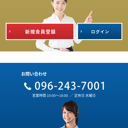
新規会員登録
ログイン
お問い合わせ
営業時間 10:00～18:00
／
定休日 水曜日