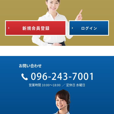
新規会員登録
ログイン
お問い合わせ
営業時間 10:00～18:00
／
定休日 水曜日