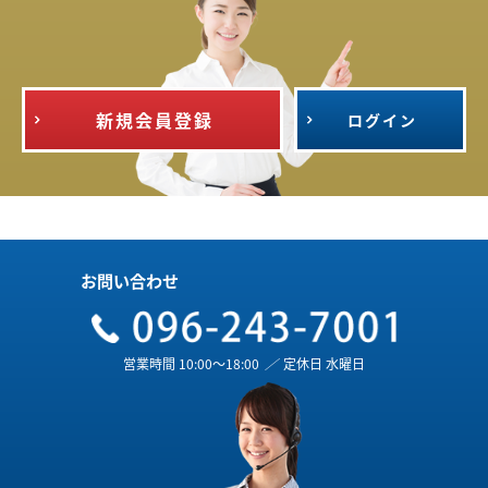
新規会員登録
ログイン
お問い合わせ
営業時間 10:00～18:00
／
定休日 水曜日