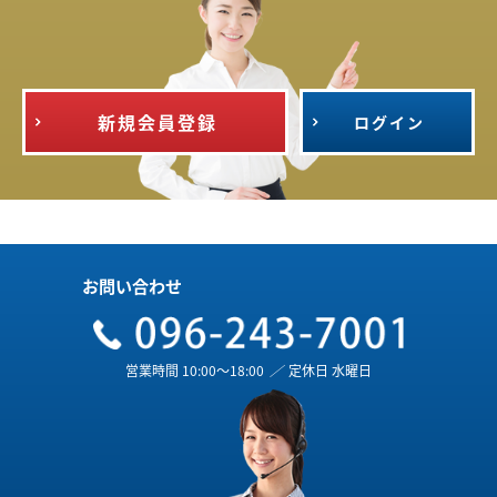
新規会員登録
ログイン
お問い合わせ
営業時間 10:00～18:00
／
定休日 水曜日