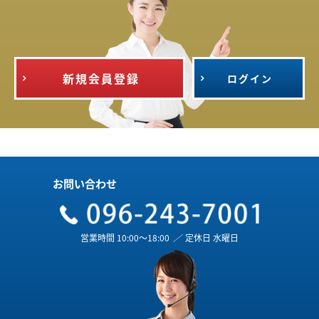
新規会員登録
ログイン
お問い合わせ
営業時間 10:00～18:00
／
定休日 水曜日