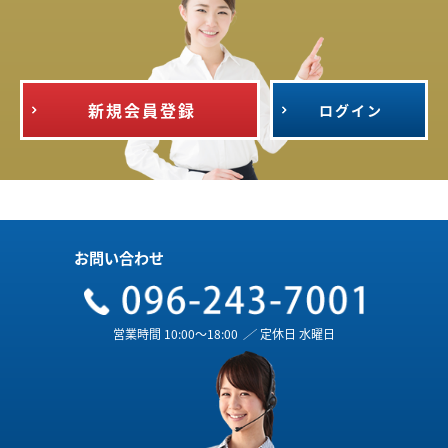
新規会員登録
ログイン
お問い合わせ
営業時間 10:00～18:00
／
定休日 水曜日