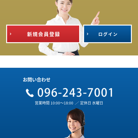
新規会員登録
ログイン
お問い合わせ
営業時間 10:00～18:00
／
定休日 水曜日