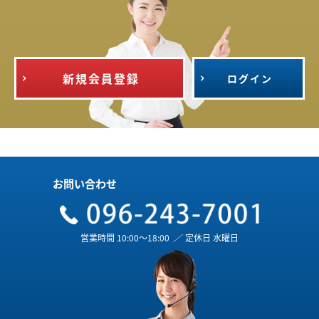
新規会員登録
ログイン
お問い合わせ
営業時間 10:00～18:00
／
定休日 水曜日