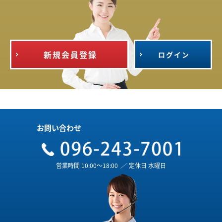
新規会員登録
ログイン
お問い合わせ
営業時間 10:00～18:00
／
定休日 水曜日