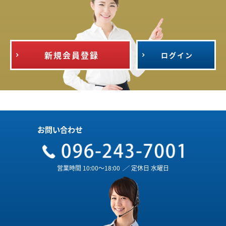
新規会員登録
ログイン
お問い合わせ
営業時間 10:00～18:00
／
定休日 水曜日