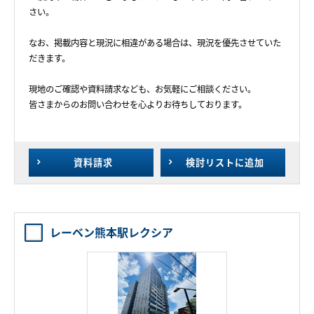
さい。
なお、掲載内容と現況に相違がある場合は、現況を優先させていた
だきます。
現地のご確認や資料請求なども、お気軽にご相談ください。
皆さまからのお問い合わせを心よりお待ちしております。
資料請求
検討リスト
に追加
レーベン熊本駅レクシア