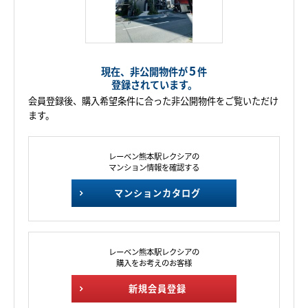
5
現在、非公開物件が
件
登録されています。
会員登録後、購入希望条件に合った非公開物件をご覧いただけ
ます。
レーベン熊本駅レクシアの
マンション情報を確認する
マンションカタログ
レーベン熊本駅レクシアの
購入をお考えのお客様
新規会員登録