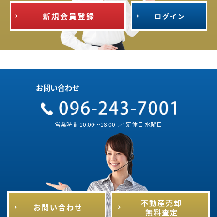
新規会員登録
ログイン
お問い合わせ
営業時間 10:00～18:00
／
定休日 水曜日
不動産売却
お問い合わせ
無料査定