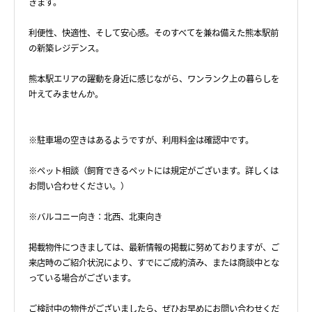
きます。
利便性、快適性、そして安心感。そのすべてを兼ね備えた熊本駅前
の新築レジデンス。
熊本駅エリアの躍動を身近に感じながら、ワンランク上の暮らしを
叶えてみませんか。
※駐車場の空きはあるようですが、利用料金は確認中です。
※ペット相談（飼育できるペットには規定がございます。詳しくは
お問い合わせください。）
※バルコニー向き：北西、北東向き
掲載物件につきましては、最新情報の掲載に努めておりますが、ご
来店時のご紹介状況により、すでにご成約済み、または商談中とな
っている場合がございます。
ご検討中の物件がございましたら、ぜひお早めにお問い合わせくだ