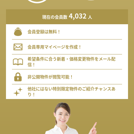
4,032
現在の会員数
人
会員登録は無料！
会員専用マイページを作成！
希望条件に合う新着・価格変更物件をメール配
信！
非公開物件が閲覧可能！
他社にはない特別限定物件のご紹介チャンスあ
り！