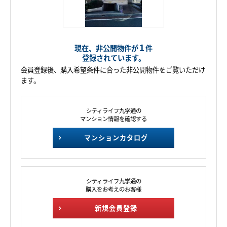
1
現在、非公開物件が
件
登録されています。
会員登録後、購入希望条件に合った非公開物件をご覧いただけ
ます。
シティライフ九学通の
マンション情報を確認する
マンションカタログ
シティライフ九学通の
購入をお考えのお客様
新規会員登録