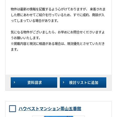
物件は最新の情報を記載するよう心がけておりますが、 来客されま
した際にあわせてご紹介を行っているため、すでに成約、商談が入
ってしまっている場合があります。
気になる物件がございましたら、お早めにお問合せくださいますよ
うお願いいたします。
※掲載内容と現況に相違がある場合は、現況優先とさせていただき
ます。
資料請求
検討リスト
に追加
ハウベストマンション帯山五番館