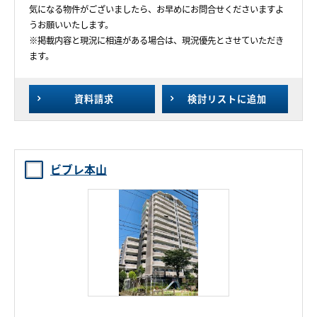
気になる物件がございましたら、お早めにお問合せくださいますよ
うお願いいたします。
※掲載内容と現況に相違がある場合は、現況優先とさせていただき
ます。
資料請求
検討リスト
に追加
ビブレ本山