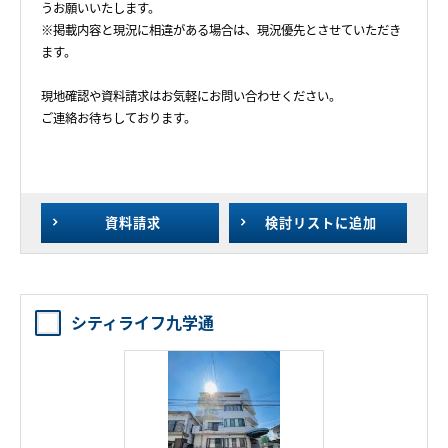
うお願いいたします。
※掲載内容と現況に相違がある場合は、現況優先とさせていただき
ます。
現地確認や資料請求はお気軽にお問い合わせください。
ご連絡お待ちしております。
資料請求
検討リスト
に追加
シティライフ九学通