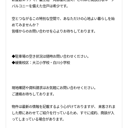
バルコニーを備えた住戸は希少です。
空とつながるこの特別な空間で、あなただけの心地よい暮らしを始
めてみませんか？
皆様からのお問い合わせを心よりお待ちしております。
◆駐車場の空き状況は随時お問い合わせください。
◆緩衝校区：大江小学校・白川小学校
現地確認や資料請求はお気軽にお問い合わせください。
ご連絡お待ちしております。
物件は最新の情報を記載するよう心がけておりますが、 来客されま
した際にあわせてご紹介を行っているため、すでに成約、商談が入
ってしまっている場合があります。