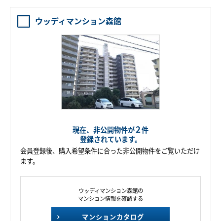
ウッディマンション森館
2
現在、非公開物件が
件
登録されています。
会員登録後、購入希望条件に合った非公開物件をご覧いただけ
ます。
ウッディマンション森館の
マンション情報を確認する
マンションカタログ