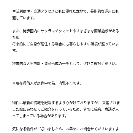
生活利便性・交通アクセスともに優れた立地で、長期的な運用にも
適しています。
また、徒歩圏内にサクラマチクマモトやさまざまな商業施設がある
ため
将来的にご自身が居住する場合にも暮らしやすい環境が整っていま
す。
将来的な人生設計・資産形成の一歩として、ぜひご検討ください。
※現在賃借人が居住中の為、内覧不可です。
物件は最新の情報を記載するよう心がけておりますが、 来客されま
した際にあわせてご紹介を行っているため、すでに成約、商談が入
ってしまっている場合があります。
気になる物件がございましたら、お早めにお問合せくださいますよ