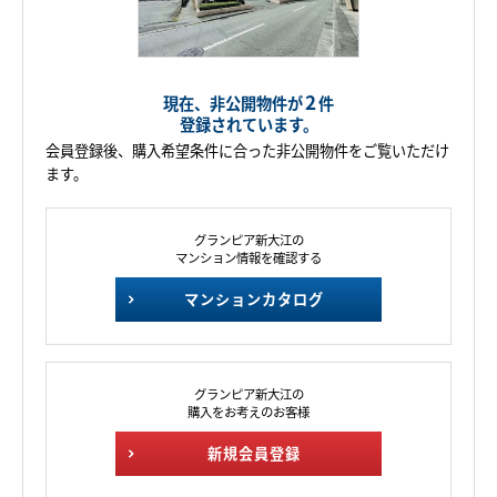
2
現在、非公開物件が
件
登録されています。
会員登録後、購入希望条件に合った非公開物件をご覧いただけ
ます。
グランピア新大江の
マンション情報を確認する
マンションカタログ
グランピア新大江の
購入をお考えのお客様
新規会員登録