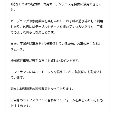
1階ならではの魅力は、専用ガーデンテラスを自由に活用できるこ
と。
ガーデニングや家庭菜園を楽しんだり、お子様の遊び場として利用
したり、休日にはテーブルやチェアを置いてくつろいだりと、戸建
てのような暮らしを楽しめます。
また、平置き駐車場を1台分確保しているため、お車の出し入れも
スムーズ。
機械式駐車場が苦手な方にも嬉しいポイントです。
エントランスにはオートロックを備えており、防犯面にも配慮され
ています。
現在は期間限定の現況販売となっております。
ご自身のライフスタイルに合わせてリフォームを楽しみたい方にも
おすすめです。