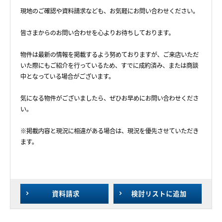
現地のご確認や資料請求なども、お気軽にお問い合わせください。
皆さまからのお問い合わせを心よりお待ちしております。
物件は最新の情報を掲載するよう努めておりますが、ご来店いただ
いた際にもご紹介を行っているため、すでに成約済み、または商談
中となっている場合がございます。
気になる物件がございましたら、ぜひお早めにお問い合わせくださ
い。
※掲載内容と現況に相違がある場合は、現況を優先させていただき
ます。
資料請求
検討リスト
に追加