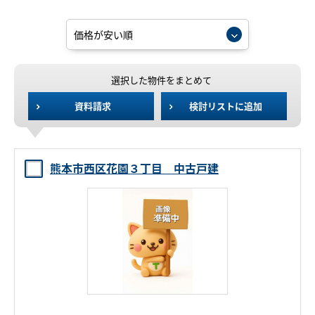
選択した物件をまとめて
資料請求
検討リストに追加
熊本市西区花園３丁目 中古戸建