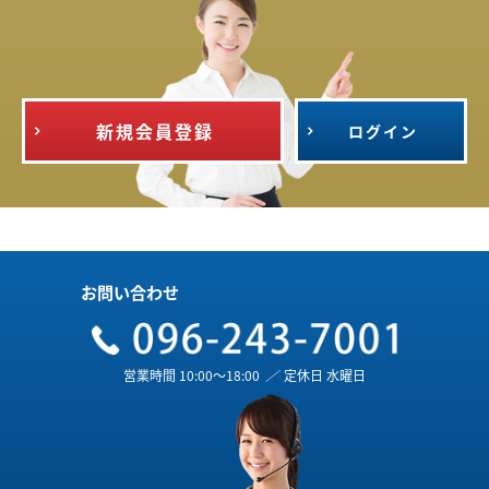
新規会員登録
ログイン
お問い合わせ
営業時間 10:00～18:00
／
定休日 水曜日