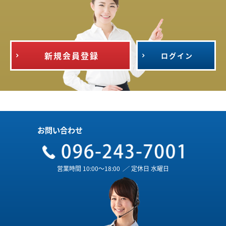
新規会員登録
ログイン
お問い合わせ
営業時間 10:00～18:00
／
定休日 水曜日