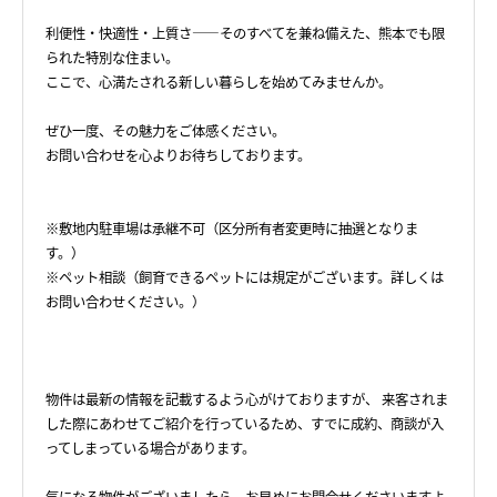
利便性・快適性・上質さ――そのすべてを兼ね備えた、熊本でも限
られた特別な住まい。
ここで、心満たされる新しい暮らしを始めてみませんか。
ぜひ一度、その魅力をご体感ください。
お問い合わせを心よりお待ちしております。
※敷地内駐車場は承継不可（区分所有者変更時に抽選となりま
す。）
※ペット相談（飼育できるペットには規定がございます。詳しくは
お問い合わせください。）
物件は最新の情報を記載するよう心がけておりますが、 来客されま
した際にあわせてご紹介を行っているため、すでに成約、商談が入
ってしまっている場合があります。