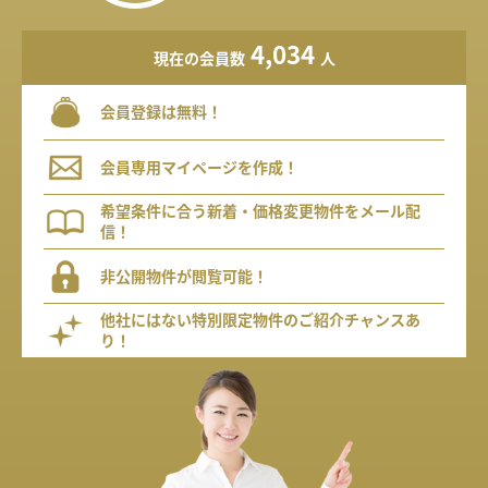
4,034
現在の会員数
人
会員登録は無料！
会員専用マイページを作成！
希望条件に合う新着・価格変更物件をメール配
信！
非公開物件が閲覧可能！
他社にはない特別限定物件のご紹介チャンスあ
り！