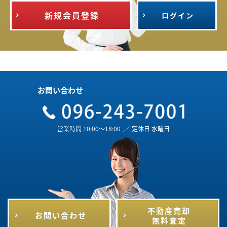
新規会員登録
ログイン
お問い合わせ
営業時間 10:00～18:00
／
定休日 水曜日
不動産売却
お問い合わせ
無料査定