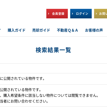
会員登録
ログイン
お問
す
購入ガイド
売却ガイド
不動産Ｑ＆Ａ
お客様の声
検索結果一覧
に公開されている物件です。
公開されている物件です。
、購入希望条件に該当しない物件については閲覧できません。
当者にお問い合わせください。