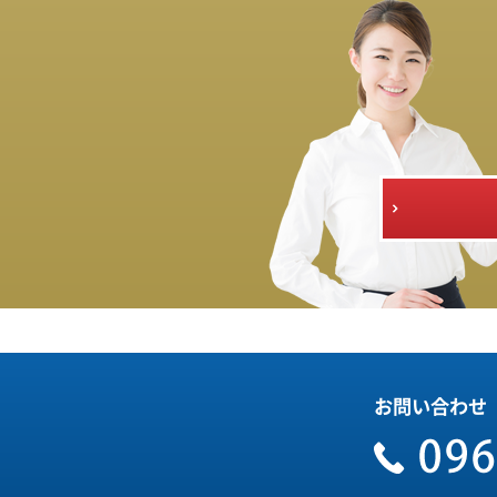
お問い合わせ