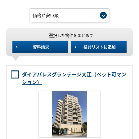
選択した物件をまとめて
資料請求
検討リストに追加
ダイアパレスグランテージ大江（ペット可マン
ション）