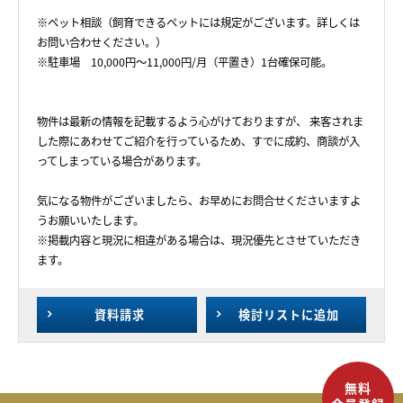
※ペット相談（飼育できるペットには規定がございます。詳しくは
お問い合わせください。）
※駐車場 10,000円～11,000円/月（平置き）1台確保可能。
物件は最新の情報を記載するよう心がけておりますが、 来客されま
した際にあわせてご紹介を行っているため、すでに成約、商談が入
ってしまっている場合があります。
気になる物件がございましたら、お早めにお問合せくださいますよ
うお願いいたします。
※掲載内容と現況に相違がある場合は、現況優先とさせていただき
ます。
資料請求
検討リスト
に追加