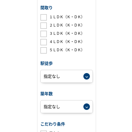
間取り
１ＬＤＫ（Ｋ・ＤＫ）
２ＬＤＫ（Ｋ・ＤＫ）
３ＬＤＫ（Ｋ・ＤＫ）
４ＬＤＫ（Ｋ・ＤＫ）
５ＬＤＫ（Ｋ・ＤＫ）
駅徒歩
築年数
こだわり条件