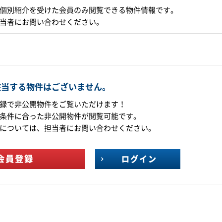
個別紹介を受けた会員のみ閲覧できる物件情報です。
当者にお問い合わせください。
該当する物件はございません。
録で非公開物件をご覧いただけます！
条件に合った非公開物件が閲覧可能です。
については、担当者にお問い合わせください。
会員登録
ログイン