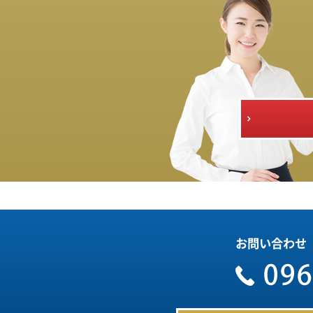
お問い合わせ