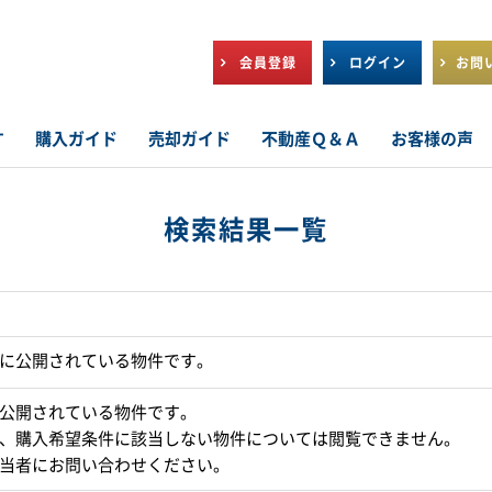
会員登録
ログイン
お問
す
購入ガイド
売却ガイド
不動産Ｑ＆Ａ
お客様の声
検索結果一覧
に公開されている物件です。
公開されている物件です。
、購入希望条件に該当しない物件については閲覧できません。
当者にお問い合わせください。