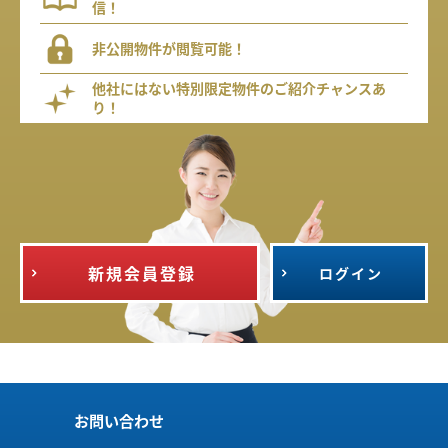
信！
非公開物件が閲覧可能！
他社にはない特別限定物件のご紹介チャンスあ
り！
新規会員登録
ログイン
お問い合わせ