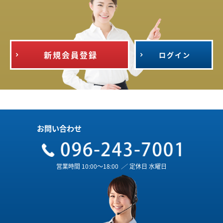
新規会員登録
ログイン
お問い合わせ
営業時間 10:00～18:00
／
定休日 水曜日