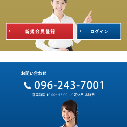
新規会員登録
ログイン
お問い合わせ
営業時間 10:00～18:00
／
定休日 水曜日