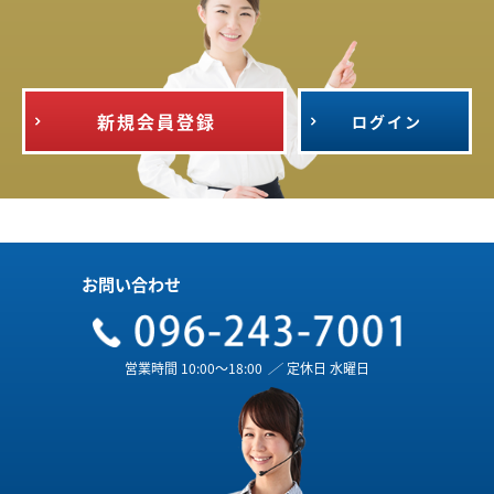
新規会員登録
ログイン
お問い合わせ
営業時間 10:00～18:00
／
定休日 水曜日