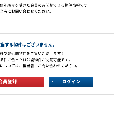
個別紹介を受けた会員のみ閲覧できる物件情報です。
当者にお問い合わせください。
該当する物件はございません。
録で非公開物件をご覧いただけます！
条件に合った非公開物件が閲覧可能です。
については、担当者にお問い合わせください。
会員登録
ログイン