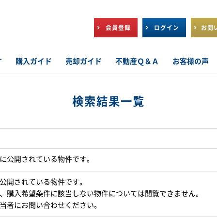
会員登録
ログイン
お問
す
購入ガイド
売却ガイド
不動産Ｑ＆Ａ
お客様の声
検索結果一覧
に公開されている物件です。
公開されている物件です。
、購入希望条件に該当しない物件については閲覧できません。
当者にお問い合わせください。