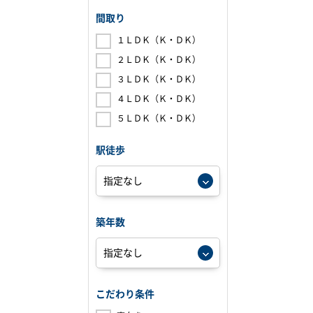
間取り
１ＬＤＫ（Ｋ・ＤＫ）
２ＬＤＫ（Ｋ・ＤＫ）
３ＬＤＫ（Ｋ・ＤＫ）
４ＬＤＫ（Ｋ・ＤＫ）
５ＬＤＫ（Ｋ・ＤＫ）
駅徒歩
築年数
こだわり条件