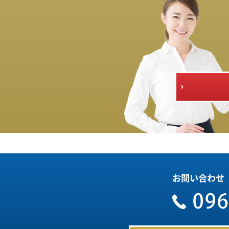
お問い合わせ