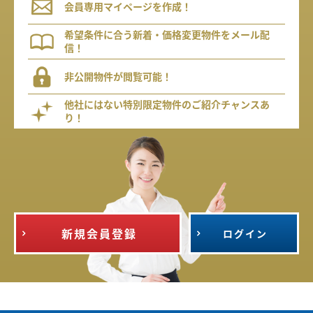
会員専用マイページを作成！
希望条件に合う新着・価格変更物件をメール配
信！
非公開物件が閲覧可能！
他社にはない特別限定物件のご紹介チャンスあ
り！
新規会員登録
ログイン