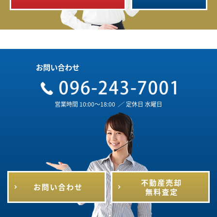
お問い合わせ
営業時間 10:00～18:00
／
定休日 水曜日
不動産売却
お問い合わせ
無料査定