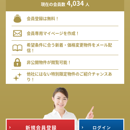
4,034
現在の会員数
人
会員登録は無料！
会員専用マイページを作成！
希望条件に合う新着・価格変更物件をメール配
信！
非公開物件が閲覧可能！
他社にはない特別限定物件のご紹介チャンスあ
り！
新規会員登録
ログイン