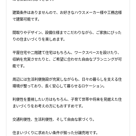
建築条件はありませんので、お好きなハウスメーカー様や工務店様
で建築可能です。
間取りやデザイン、設備仕様までこだわりながら、ご家族にぴった
りの住まいづくりを楽しめます。
平屋住宅や二階建て住宅はもちろん、ワークスペースを設けたり、
収納を充実させたりと、ご希望に合わせた自由なプランニングが可
能です。
周辺には生活利便施設が充実しながらも、日々の暮らしを支える住
環境が整っており、長く安心して暮らせるロケーション。
利便性を重視したい方はもちろん、子育て世帯や将来を見据えた住
まいづくりをお考えの方にもおすすめです。
交通利便性、生活利便性、そして自由な家づくり。
住まいづくりに求めたい条件が揃った分譲売地です。