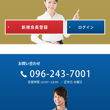
新規会員登録
ログイン
お問い合わせ
営業時間 10:00～18:00
／
定休日 水曜日