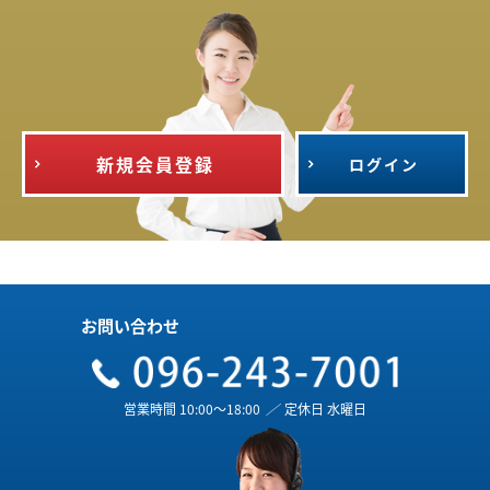
新規会員登録
ログイン
お問い合わせ
営業時間 10:00～18:00
／
定休日 水曜日