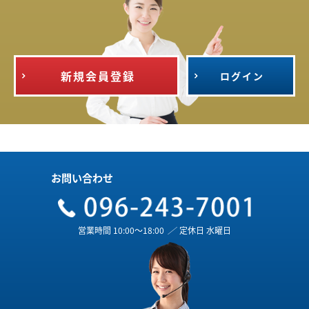
新規会員登録
ログイン
お問い合わせ
営業時間 10:00～18:00
／
定休日 水曜日