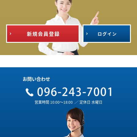
新規会員登録
ログイン
お問い合わせ
営業時間 10:00～18:00
／
定休日 水曜日