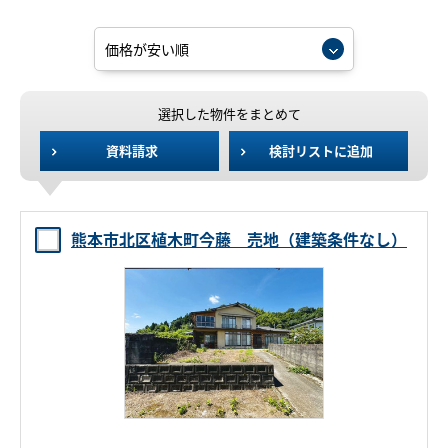
選択した物件をまとめて
資料請求
検討リストに追加
熊本市北区植木町今藤 売地（建築条件なし）