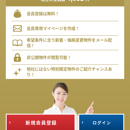
会員登録は無料！
会員専用マイページを作成！
希望条件に合う新着・価格変更物件をメール配
信！
非公開物件が閲覧可能！
他社にはない特別限定物件のご紹介チャンスあ
り！
新規会員登録
ログイン