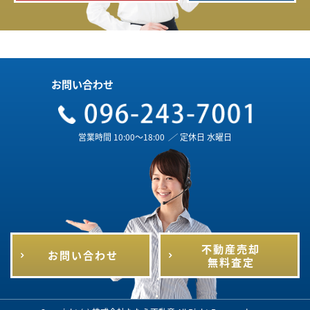
お問い合わせ
営業時間 10:00～18:00
／
定休日 水曜日
不動産売却
お問い合わせ
無料査定