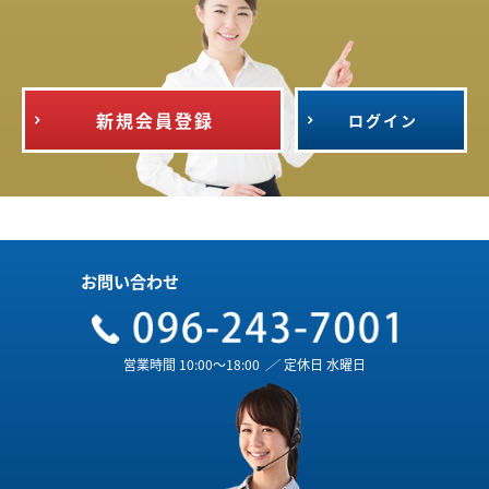
新規会員登録
ログイン
お問い合わせ
営業時間 10:00～18:00
／
定休日 水曜日